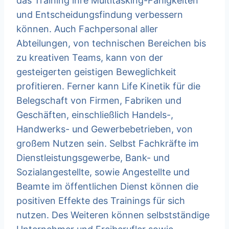
das Training ihre Multitasking-Fähigkeiten
und Entscheidungsfindung verbessern
können. Auch Fachpersonal aller
Abteilungen, von technischen Bereichen bis
zu kreativen Teams, kann von der
gesteigerten geistigen Beweglichkeit
profitieren. Ferner kann Life Kinetik für die
Belegschaft von Firmen, Fabriken und
Geschäften, einschließlich Handels-,
Handwerks- und Gewerbebetrieben, von
großem Nutzen sein. Selbst Fachkräfte im
Dienstleistungsgewerbe, Bank- und
Sozialangestellte, sowie Angestellte und
Beamte im öffentlichen Dienst können die
positiven Effekte des Trainings für sich
nutzen. Des Weiteren können selbstständige