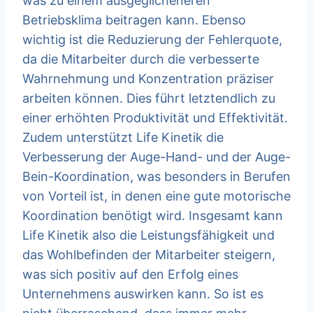
was zu einem ausgeglicheneren
Betriebsklima beitragen kann. Ebenso
wichtig ist die Reduzierung der Fehlerquote,
da die Mitarbeiter durch die verbesserte
Wahrnehmung und Konzentration präziser
arbeiten können. Dies führt letztendlich zu
einer erhöhten Produktivität und Effektivität.
Zudem unterstützt Life Kinetik die
Verbesserung der Auge-Hand- und der Auge-
Bein-Koordination, was besonders in Berufen
von Vorteil ist, in denen eine gute motorische
Koordination benötigt wird. Insgesamt kann
Life Kinetik also die Leistungsfähigkeit und
das Wohlbefinden der Mitarbeiter steigern,
was sich positiv auf den Erfolg eines
Unternehmens auswirken kann. So ist es