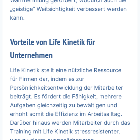
Wahrnehmung gefördert, wodurch auch die
„geistige“ Weitsichtigkeit verbessert werden
kann.
Vorteile von Life Kinetik für
Unternehmen
Life Kinetik stellt eine nützliche Ressource
für Firmen dar, indem es zur
Persönlichkeitsentwicklung der Mitarbeiter
beiträgt. Es fördert die Fähigkeit, mehrere
Aufgaben gleichzeitig zu bewältigen und
erhöht somit die Effizienz im Arbeitsalltag.
Darüber hinaus werden Mitarbeiter durch das
Training mit Life Kinetik stressresistenter,