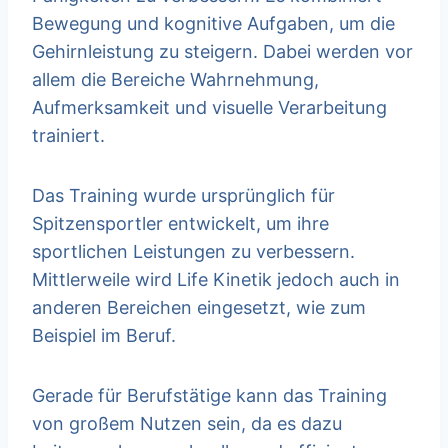
Bewegung und kognitive Aufgaben, um die
Gehirnleistung zu steigern. Dabei werden vor
allem die Bereiche Wahrnehmung,
Aufmerksamkeit und visuelle Verarbeitung
trainiert.
Das Training wurde ursprünglich für
Spitzensportler entwickelt, um ihre
sportlichen Leistungen zu verbessern.
Mittlerweile wird Life Kinetik jedoch auch in
anderen Bereichen eingesetzt, wie zum
Beispiel im Beruf.
Gerade für Berufstätige kann das Training
von großem Nutzen sein, da es dazu