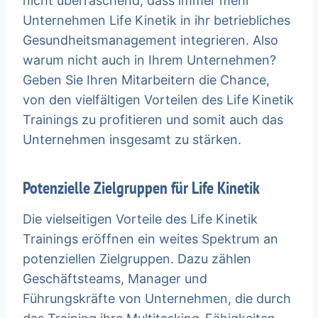
nicht überraschend, dass immer mehr
Unternehmen Life Kinetik in ihr betriebliches
Gesundheitsmanagement integrieren. Also
warum nicht auch in Ihrem Unternehmen?
Geben Sie Ihren Mitarbeitern die Chance,
von den vielfältigen Vorteilen des Life Kinetik
Trainings zu profitieren und somit auch das
Unternehmen insgesamt zu stärken.
Potenzielle Zielgruppen für Life Kinetik
Die vielseitigen Vorteile des Life Kinetik
Trainings eröffnen ein weites Spektrum an
potenziellen Zielgruppen. Dazu zählen
Geschäftsteams, Manager und
Führungskräfte von Unternehmen, die durch