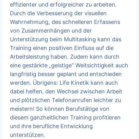
effizienter und erfolgreicher zu arbeiten.
Durch die Verbesserung der visuellen
Wahrnehmung, des schnelleren Erfassens
von Zusammenhängen und der
Unterstützung beim Multitasking kann das
Training einen positiven Einfluss auf die
Arbeitsleistung haben. Zudem kann durch
eine gestärkte „geistige“ Weitsichtigkeit auch
langfristig besser geplant und entschieden
werden. Übrigens: Life Kinetik kann auch
dabei helfen, den Wechsel zwischen Arbeit
und plötzlichen Telefonanrufen leichter zu
meistern! So können Berufstätige von
diesem ganzheitlichen Training profitieren
und ihre berufliche Entwicklung
unterstützen.