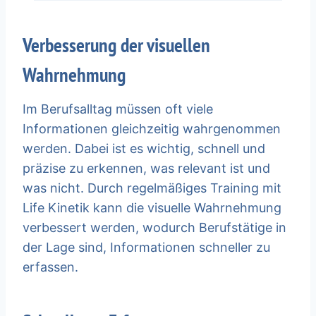
Verbesserung der visuellen
Wahrnehmung
Im Berufsalltag müssen oft viele
Informationen gleichzeitig wahrgenommen
werden. Dabei ist es wichtig, schnell und
präzise zu erkennen, was relevant ist und
was nicht. Durch regelmäßiges Training mit
Life Kinetik kann die visuelle Wahrnehmung
verbessert werden, wodurch Berufstätige in
der Lage sind, Informationen schneller zu
erfassen.