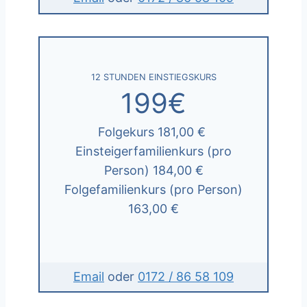
12 STUNDEN EINSTIEGSKURS
199€
Folgekurs 181,00 €
Einsteigerfamilienkurs (pro
Person) 184,00 €
Folgefamilienkurs (pro Person)
163,00 €
Email
oder
0172 / 86 58 109