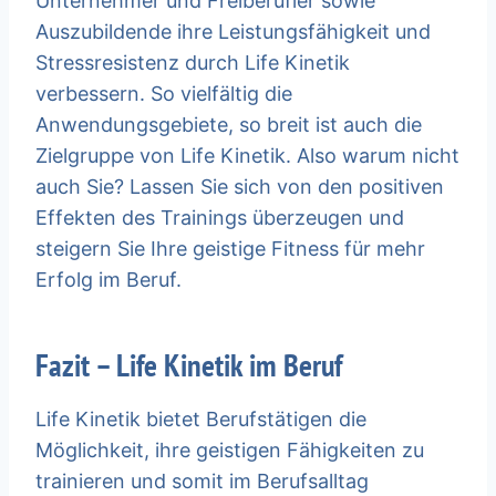
Unternehmer und Freiberufler sowie
Auszubildende ihre Leistungsfähigkeit und
Stressresistenz durch Life Kinetik
verbessern. So vielfältig die
Anwendungsgebiete, so breit ist auch die
Zielgruppe von Life Kinetik. Also warum nicht
auch Sie? Lassen Sie sich von den positiven
Effekten des Trainings überzeugen und
steigern Sie Ihre geistige Fitness für mehr
Erfolg im Beruf.
Fazit – Life Kinetik im Beruf
Life Kinetik bietet Berufstätigen die
Möglichkeit, ihre geistigen Fähigkeiten zu
trainieren und somit im Berufsalltag