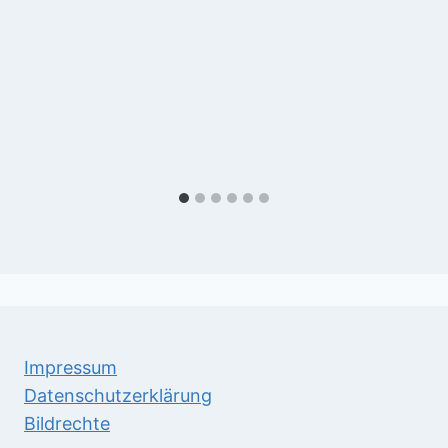
Impressum
Datenschutzerklärung
Bildrechte