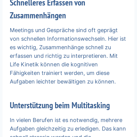
Schnelleres Erfassen von
Zusammenhängen
Meetings und Gespräche sind oft geprägt
von schnellen Informationswechseln. Hier ist
es wichtig, Zusammenhänge schnell zu
erfassen und richtig zu interpretieren. Mit
Life Kinetik können die kognitiven
Fähigkeiten trainiert werden, um diese
Aufgaben leichter bewältigen zu können.
Unterstützung beim Multitasking
In vielen Berufen ist es notwendig, mehrere
Aufgaben gleichzeitig zu erledigen. Das kann