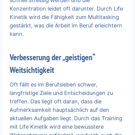
schnell stressig werden und die
Konzentration leidet oft darunter. Durch Life
Kinetik wird die Fähigkeit zum Multitasking
gestärkt, was die Arbeit im Beruf erleichtern
kann.
Verbesserung der „geistigen“
Weitsichtigkeit
Oft fällt es im Berufsleben schwer,
langfristige Ziele und Entscheidungen zu
treffen. Das liegt oft daran, dass die
Aufmerksamkeit hauptsächlich auf den
aktuellen Aufgaben liegt. Durch das Training
mit Life Kinetik wird eine bewusstere