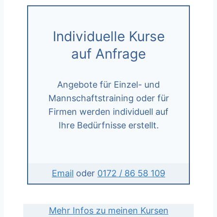
Individuelle Kurse
auf Anfrage
Angebote für Einzel- und
Mannschaftstraining oder für
Firmen werden individuell auf
Ihre Bedürfnisse erstellt.
Email
oder
0172 / 86 58 109
Mehr Infos zu meinen Kursen