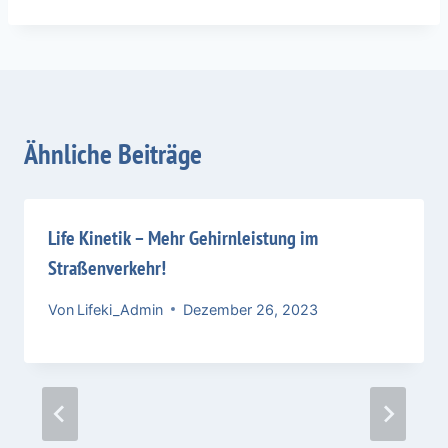
Ähnliche Beiträge
Life Kinetik – Mehr Gehirnleistung im
Straßenverkehr!
Von
Lifeki_Admin
Dezember 26, 2023