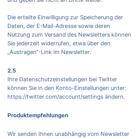
Die erteilte Einwilligung zur Speicherung der
Daten, der E-Mail-Adresse sowie deren
Nutzung zum Versand des Newsletters können
Sie jederzeit widerrufen, etwa über den
„Austragen“-Link im Newsletter.
2.5
Ihre Datenschutzeinstellungen bei Twitter
können Sie in den Konto-Einstellungen unter:
https://twitter.com/account/settings ändern.
Produktempfehlungen
Wir senden Ihnen unabhängig vom Newsletter