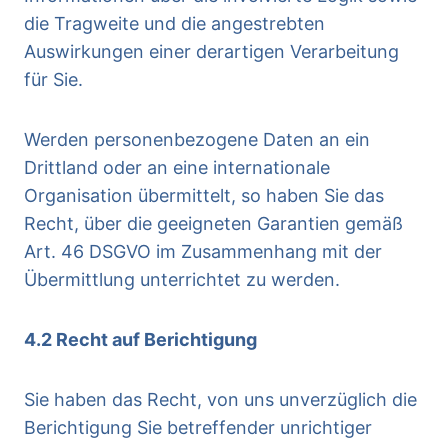
die Tragweite und die angestrebten
Auswirkungen einer derartigen Verarbeitung
für Sie.
Werden personenbezogene Daten an ein
Drittland oder an eine internationale
Organisation übermittelt, so haben Sie das
Recht, über die geeigneten Garantien gemäß
Art. 46 DSGVO im Zusammenhang mit der
Übermittlung unterrichtet zu werden.
4.2 Recht auf Berichtigung
Sie haben das Recht, von uns unverzüglich die
Berichtigung Sie betreffender unrichtiger