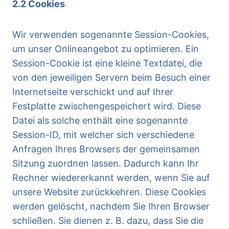
2.2 Cookies
Wir verwenden sogenannte Session-Cookies,
um unser Onlineangebot zu optimieren. Ein
Session-Cookie ist eine kleine Textdatei, die
von den jeweiligen Servern beim Besuch einer
Internetseite verschickt und auf Ihrer
Festplatte zwischengespeichert wird. Diese
Datei als solche enthält eine sogenannte
Session-ID, mit welcher sich verschiedene
Anfragen Ihres Browsers der gemeinsamen
Sitzung zuordnen lassen. Dadurch kann Ihr
Rechner wiedererkannt werden, wenn Sie auf
unsere Website zurückkehren. Diese Cookies
werden gelöscht, nachdem Sie Ihren Browser
schließen. Sie dienen z. B. dazu, dass Sie die