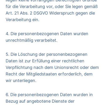
für die Verarbeitung vor, oder Sie legen gemäß
Art. 21 Abs. 2 DSGVO Widerspruch gegen die
Verarbeitung ein.
4. Die personenbezogenen Daten wurden
unrechtmäßig verarbeitet.
5. Die Löschung der personenbezogenen
Daten ist zur Erfüllung einer rechtlichen
Verpflichtung nach dem Unionsrecht oder dem
Recht der Mitgliedstaaten erforderlich, dem
wir unterliegen.
6. Die personenbezogenen Daten wurden in
Bezug auf angebotene Dienste der