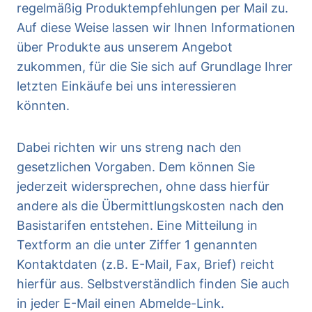
regelmäßig Produktempfehlungen per Mail zu.
Auf diese Weise lassen wir Ihnen Informationen
über Produkte aus unserem Angebot
zukommen, für die Sie sich auf Grundlage Ihrer
letzten Einkäufe bei uns interessieren
könnten.
Dabei richten wir uns streng nach den
gesetzlichen Vorgaben. Dem können Sie
jederzeit widersprechen, ohne dass hierfür
andere als die Übermittlungskosten nach den
Basistarifen entstehen. Eine Mitteilung in
Textform an die unter Ziffer 1 genannten
Kontaktdaten (z.B. E-Mail, Fax, Brief) reicht
hierfür aus. Selbstverständlich finden Sie auch
in jeder E-Mail einen Abmelde-Link.