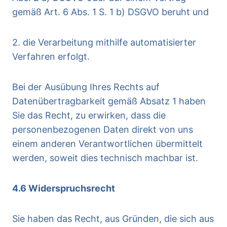
gemäß Art. 6 Abs. 1 S. 1 b) DSGVO beruht und
2. die Verarbeitung mithilfe automatisierter
Verfahren erfolgt.
Bei der Ausübung Ihres Rechts auf
Datenübertragbarkeit gemäß Absatz 1 haben
Sie das Recht, zu erwirken, dass die
personenbezogenen Daten direkt von uns
einem anderen Verantwortlichen übermittelt
werden, soweit dies technisch machbar ist.
4.6 Widerspruchsrecht
Sie haben das Recht, aus Gründen, die sich aus