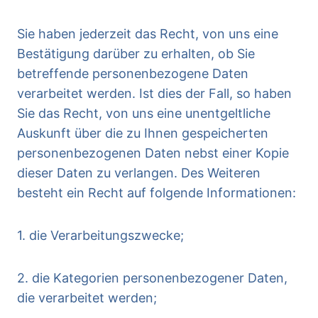
Sie haben jederzeit das Recht, von uns eine
Bestätigung darüber zu erhalten, ob Sie
betreffende personenbezogene Daten
verarbeitet werden. Ist dies der Fall, so haben
Sie das Recht, von uns eine unentgeltliche
Auskunft über die zu Ihnen gespeicherten
personenbezogenen Daten nebst einer Kopie
dieser Daten zu verlangen. Des Weiteren
besteht ein Recht auf folgende Informationen:
1. die Verarbeitungszwecke;
2. die Kategorien personenbezogener Daten,
die verarbeitet werden;