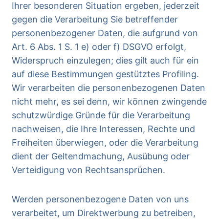
Ihrer besonderen Situation ergeben, jederzeit
gegen die Verarbeitung Sie betreffender
personenbezogener Daten, die aufgrund von
Art. 6 Abs. 1 S. 1 e) oder f) DSGVO erfolgt,
Widerspruch einzulegen; dies gilt auch für ein
auf diese Bestimmungen gestütztes Profiling.
Wir verarbeiten die personenbezogenen Daten
nicht mehr, es sei denn, wir können zwingende
schutzwürdige Gründe für die Verarbeitung
nachweisen, die Ihre Interessen, Rechte und
Freiheiten überwiegen, oder die Verarbeitung
dient der Geltendmachung, Ausübung oder
Verteidigung von Rechtsansprüchen.
Werden personenbezogene Daten von uns
verarbeitet, um Direktwerbung zu betreiben,