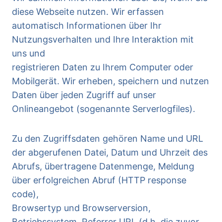
diese Webseite nutzen. Wir erfassen
automatisch Informationen über Ihr
Nutzungsverhalten und Ihre Interaktion mit
uns und
registrieren Daten zu Ihrem Computer oder
Mobilgerät. Wir erheben, speichern und nutzen
Daten über jeden Zugriff auf unser
Onlineangebot (sogenannte Serverlogfiles).
Zu den Zugriffsdaten gehören Name und URL
der abgerufenen Datei, Datum und Uhrzeit des
Abrufs, übertragene Datenmenge, Meldung
über erfolgreichen Abruf (HTTP response
code),
Browsertyp und Browserversion,
Betriebssystem, Referrer URL (d.h. die zuvor