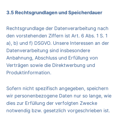
3.5 Rechtsgrundlagen und Speicherdauer
Rechtsgrundlage der Datenverarbeitung nach
den vorstehenden Ziffern ist Art. 6 Abs. 1 S. 1
a), b) und f) DSGVO. Unsere Interessen an der
Datenverarbeitung sind insbesondere
Anbahnung, Abschluss und Erfüllung von
Verträgen sowie die Direktwerbung und
Produktinformation.
Sofern nicht spezifisch angegeben, speichern
wir personenbezogene Daten nur so lange, wie
dies zur Erfüllung der verfolgten Zwecke
notwendig bzw. gesetzlich vorgeschrieben ist.