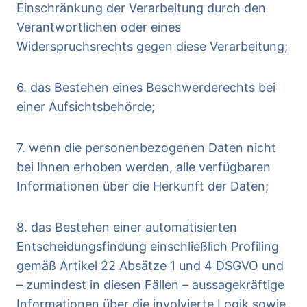
Einschränkung der Verarbeitung durch den
Verantwortlichen oder eines
Widerspruchsrechts gegen diese Verarbeitung;
6. das Bestehen eines Beschwerderechts bei
einer Aufsichtsbehörde;
7. wenn die personenbezogenen Daten nicht
bei Ihnen erhoben werden, alle verfügbaren
Informationen über die Herkunft der Daten;
8. das Bestehen einer automatisierten
Entscheidungsfindung einschließlich Profiling
gemäß Artikel 22 Absätze 1 und 4 DSGVO und
– zumindest in diesen Fällen – aussagekräftige
Informationen über die involvierte Logik sowie