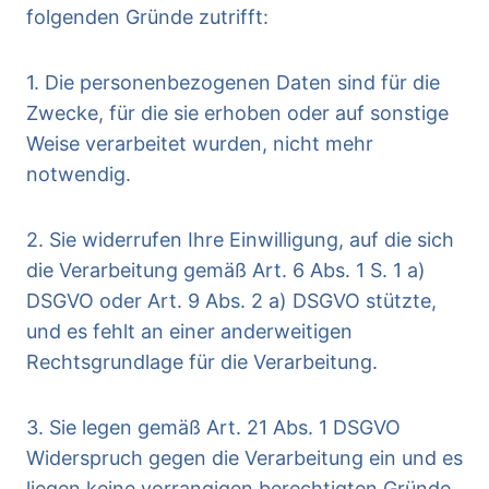
folgenden Gründe zutrifft:
1. Die personenbezogenen Daten sind für die
Zwecke, für die sie erhoben oder auf sonstige
Weise verarbeitet wurden, nicht mehr
notwendig.
2. Sie widerrufen Ihre Einwilligung, auf die sich
die Verarbeitung gemäß Art. 6 Abs. 1 S. 1 a)
DSGVO oder Art. 9 Abs. 2 a) DSGVO stützte,
und es fehlt an einer anderweitigen
Rechtsgrundlage für die Verarbeitung.
3. Sie legen gemäß Art. 21 Abs. 1 DSGVO
Widerspruch gegen die Verarbeitung ein und es
liegen keine vorrangigen berechtigten Gründe