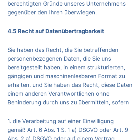
berechtigten Gründe unseres Unternehmens
gegenüber den Ihren überwiegen.
4.5 Recht auf Datenübertragbarkeit
Sie haben das Recht, die Sie betreffenden
personenbezogenen Daten, die Sie uns
bereitgestellt haben, in einem strukturierten,
gängigen und maschinenlesbaren Format zu
erhalten, und Sie haben das Recht, diese Daten
einem anderen Verantwortlichen ohne
Behinderung durch uns zu übermitteln, sofern
1. die Verarbeitung auf einer Einwilligung
gemäß Art. 6 Abs. 1 S. 1 a) DSGVO oder Art. 9
Abs. 2 a) DSGVO oder auf einem Vertrag