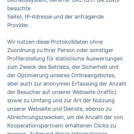
besuchte
Seite), IP-Adresse und der anfragende
Provider.
Wir nutzen diese Protokolldaten ohne
Zuordnung zu Ihrer Person oder sonstiger
Profilerstellung für statistische Auswertungen
zum Zweck des Betriebs, der Sicherheit und
der Optimierung unseres Onlineangebotes,
aber auch zur anonymen Erfassung der Anzahl
der Besucher auf unserer Webseite (traffic)
sowie zu Umfang und zur Art der Nutzung
unserer Webseite und Dienste, ebenso zu
Abrechnungszwecken, um die Anzahl der von
Kooperationspartnern erhaltenen Clicks zu
messen. Aufgrund dieser Informationen