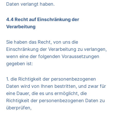
Daten verlangt haben.
4.4 Recht auf Einschränkung der
Verarbeitung
Sie haben das Recht, von uns die
Einschränkung der Verarbeitung zu verlangen,
wenn eine der folgenden Voraussetzungen
gegeben ist:
1. die Richtigkeit der personenbezogenen
Daten wird von Ihnen bestritten, und zwar für
eine Dauer, die es uns ermöglicht, die
Richtigkeit der personenbezogenen Daten zu
überprüfen,