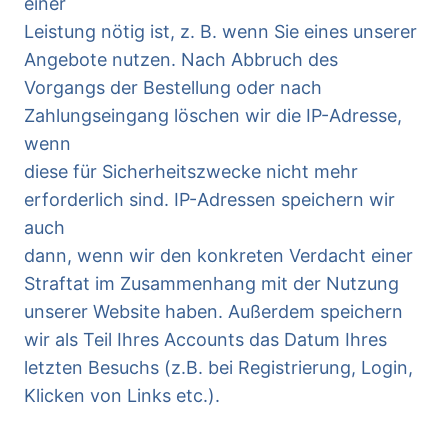
einer
Leistung nötig ist, z. B. wenn Sie eines unserer
Angebote nutzen. Nach Abbruch des
Vorgangs der Bestellung oder nach
Zahlungseingang löschen wir die IP-Adresse,
wenn
diese für Sicherheitszwecke nicht mehr
erforderlich sind. IP-Adressen speichern wir
auch
dann, wenn wir den konkreten Verdacht einer
Straftat im Zusammenhang mit der Nutzung
unserer Website haben. Außerdem speichern
wir als Teil Ihres Accounts das Datum Ihres
letzten Besuchs (z.B. bei Registrierung, Login,
Klicken von Links etc.).