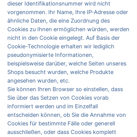
dieser Identifikationsnummer wird nicht
vorgenommen. Ihr Name, Ihre IP-Adresse oder
ähnliche Daten, die eine Zuordnung des
Cookies zu Ihnen ermöglichen würden, werden
nicht in den Cookie eingelegt. Auf Basis der
Cookie-Technologie erhalten wir lediglich
pseudonymisierte Informationen,
beispielsweise darüber, welche Seiten unseres
Shops besucht wurden, welche Produkte
angesehen wurden, etc.
Sie können Ihren Browser so einstellen, dass
Sie über das Setzen von Cookies vorab
informiert werden und im Einzelfall
entscheiden können, ob Sie die Annahme von
Cookies für bestimmte Fälle oder generell
ausschließen, oder dass Cookies komplett