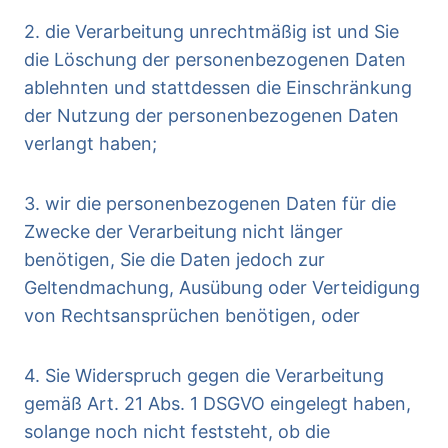
2. die Verarbeitung unrechtmäßig ist und Sie
die Löschung der personenbezogenen Daten
ablehnten und stattdessen die Einschränkung
der Nutzung der personenbezogenen Daten
verlangt haben;
3. wir die personenbezogenen Daten für die
Zwecke der Verarbeitung nicht länger
benötigen, Sie die Daten jedoch zur
Geltendmachung, Ausübung oder Verteidigung
von Rechtsansprüchen benötigen, oder
4. Sie Widerspruch gegen die Verarbeitung
gemäß Art. 21 Abs. 1 DSGVO eingelegt haben,
solange noch nicht feststeht, ob die