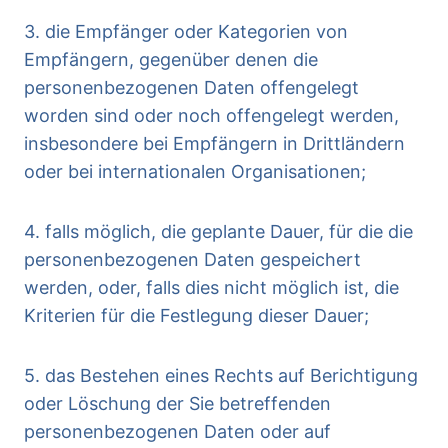
3. die Empfänger oder Kategorien von
Empfängern, gegenüber denen die
personenbezogenen Daten offengelegt
worden sind oder noch offengelegt werden,
insbesondere bei Empfängern in Drittländern
oder bei internationalen Organisationen;
4. falls möglich, die geplante Dauer, für die die
personenbezogenen Daten gespeichert
werden, oder, falls dies nicht möglich ist, die
Kriterien für die Festlegung dieser Dauer;
5. das Bestehen eines Rechts auf Berichtigung
oder Löschung der Sie betreffenden
personenbezogenen Daten oder auf