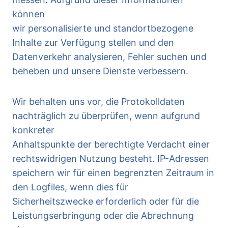
können
wir personalisierte und standortbezogene
Inhalte zur Verfügung stellen und den
Datenverkehr analysieren, Fehler suchen und
beheben und unsere Dienste verbessern.
Wir behalten uns vor, die Protokolldaten
nachträglich zu überprüfen, wenn aufgrund
konkreter
Anhaltspunkte der berechtigte Verdacht einer
rechtswidrigen Nutzung besteht. IP-Adressen
speichern wir für einen begrenzten Zeitraum in
den Logfiles, wenn dies für
Sicherheitszwecke erforderlich oder für die
Leistungserbringung oder die Abrechnung