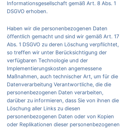
Informationsgesellschaft gemäß Art. 8 Abs. 1
DSGVO erhoben.
Haben wir die personenbezogenen Daten
öffentlich gemacht und sind wir gemäß Art. 17
Abs. 1 DSGVO zu deren Löschung verpflichtet,
so treffen wir unter Berücksichtigung der
verfügbaren Technologie und der
Implementierungskosten angemessene
Maßnahmen, auch technischer Art, um für die
Datenverarbeitung Verantwortliche, die die
personenbezogenen Daten verarbeiten,
darüber zu informieren, dass Sie von ihnen die
Löschung aller Links zu diesen
personenbezogenen Daten oder von Kopien
oder Replikationen dieser personenbezogenen