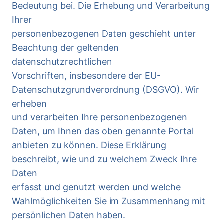
Bedeutung bei. Die Erhebung und Verarbeitung
Ihrer
personenbezogenen Daten geschieht unter
Beachtung der geltenden
datenschutzrechtlichen
Vorschriften, insbesondere der EU-
Datenschutzgrundverordnung (DSGVO). Wir
erheben
und verarbeiten Ihre personenbezogenen
Daten, um Ihnen das oben genannte Portal
anbieten zu können. Diese Erklärung
beschreibt, wie und zu welchem Zweck Ihre
Daten
erfasst und genutzt werden und welche
Wahlmöglichkeiten Sie im Zusammenhang mit
persönlichen Daten haben.