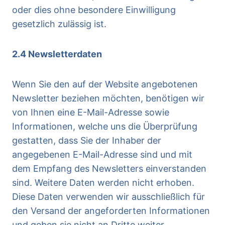
oder dies ohne besondere Einwilligung
gesetzlich zulässig ist.
2.4 Newsletterdaten
Wenn Sie den auf der Website angebotenen
Newsletter beziehen möchten, benötigen wir
von Ihnen eine E-Mail-Adresse sowie
Informationen, welche uns die Überprüfung
gestatten, dass Sie der Inhaber der
angegebenen E-Mail-Adresse sind und mit
dem Empfang des Newsletters einverstanden
sind. Weitere Daten werden nicht erhoben.
Diese Daten verwenden wir ausschließlich für
den Versand der angeforderten Informationen
und geben sie nicht an Dritte weiter.