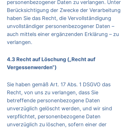
personenbezogener Daten zu verlangen. Unter
Berücksichtigung der Zwecke der Verarbeitung
haben Sie das Recht, die Vervollständigung
unvollständiger personenbezogener Daten –
auch mittels einer ergänzenden Erklärung – zu
verlangen.
4.3 Recht auf Löschung („Recht auf
Vergessenwerden“)
Sie haben gemäß Art. 17 Abs. 1 DSGVO das
Recht, von uns zu verlangen, dass Sie
betreffende personenbezogene Daten
unverzüglich gelöscht werden, und wir sind
verpflichtet, personenbezogene Daten
unverzüglich zu löschen, sofern einer der