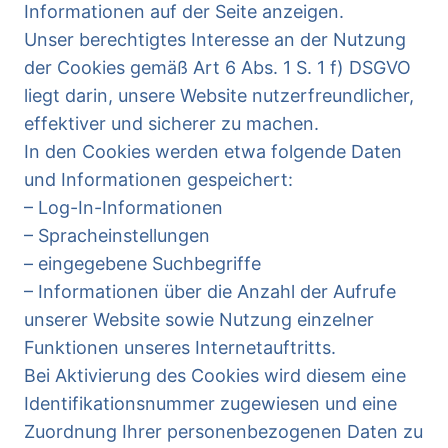
Informationen auf der Seite anzeigen.
Unser berechtigtes Interesse an der Nutzung
der Cookies gemäß Art 6 Abs. 1 S. 1 f) DSGVO
liegt darin, unsere Website nutzerfreundlicher,
effektiver und sicherer zu machen.
In den Cookies werden etwa folgende Daten
und Informationen gespeichert:
– Log-In-Informationen
– Spracheinstellungen
– eingegebene Suchbegriffe
– Informationen über die Anzahl der Aufrufe
unserer Website sowie Nutzung einzelner
Funktionen unseres Internetauftritts.
Bei Aktivierung des Cookies wird diesem eine
Identifikationsnummer zugewiesen und eine
Zuordnung Ihrer personenbezogenen Daten zu