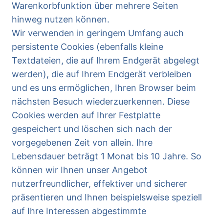
Warenkorbfunktion über mehrere Seiten
hinweg nutzen können.
Wir verwenden in geringem Umfang auch
persistente Cookies (ebenfalls kleine
Textdateien, die auf Ihrem Endgerät abgelegt
werden), die auf Ihrem Endgerät verbleiben
und es uns ermöglichen, Ihren Browser beim
nächsten Besuch wiederzuerkennen. Diese
Cookies werden auf Ihrer Festplatte
gespeichert und löschen sich nach der
vorgegebenen Zeit von allein. Ihre
Lebensdauer beträgt 1 Monat bis 10 Jahre. So
können wir Ihnen unser Angebot
nutzerfreundlicher, effektiver und sicherer
präsentieren und Ihnen beispielsweise speziell
auf Ihre Interessen abgestimmte