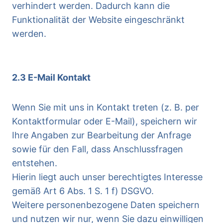
verhindert werden. Dadurch kann die
Funktionalität der Website eingeschränkt
werden.
2.3 E-Mail Kontakt
Wenn Sie mit uns in Kontakt treten (z. B. per
Kontaktformular oder E-Mail), speichern wir
Ihre Angaben zur Bearbeitung der Anfrage
sowie für den Fall, dass Anschlussfragen
entstehen.
Hierin liegt auch unser berechtigtes Interesse
gemäß Art 6 Abs. 1 S. 1 f) DSGVO.
Weitere personenbezogene Daten speichern
und nutzen wir nur, wenn Sie dazu einwilligen