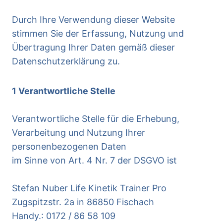
Durch Ihre Verwendung dieser Website
stimmen Sie der Erfassung, Nutzung und
Übertragung Ihrer Daten gemäß dieser
Datenschutzerklärung zu.
1 Verantwortliche Stelle
Verantwortliche Stelle für die Erhebung,
Verarbeitung und Nutzung Ihrer
personenbezogenen Daten
im Sinne von Art. 4 Nr. 7 der DSGVO ist
Stefan Nuber Life Kinetik Trainer Pro
Zugspitzstr. 2a in 86850 Fischach
Handy.: 0172 / 86 58 109