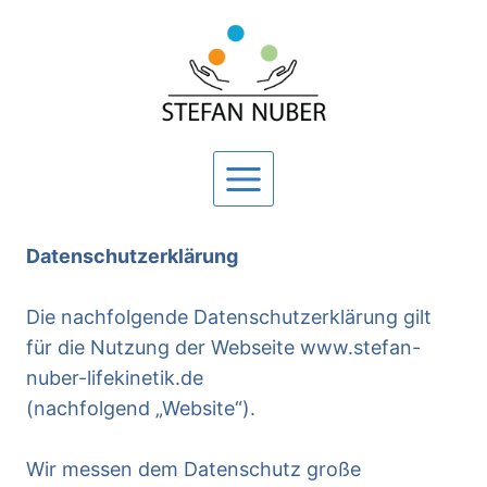
Zum
Inhalt
springen
Datenschutzerklärung
Die nachfolgende Datenschutzerklärung gilt
für die Nutzung der Webseite www.stefan-
nuber-lifekinetik.de
(nachfolgend „Website“).
Wir messen dem Datenschutz große