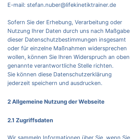
E-mail: stefan.nuber@lifekinetiktrainer.de
Sofern Sie der Erhebung, Verarbeitung oder
Nutzung Ihrer Daten durch uns nach Maßgabe
dieser Datenschutzbestimmungen insgesamt
oder für einzelne Maßnahmen widersprechen
wollen, können Sie Ihren Widerspruch an oben
genannte verantwortliche Stelle richten.
Sie können diese Datenschutzerklärung
jederzeit speichern und ausdrucken.
2 Allgemeine Nutzung der Webseite
2.1 Zugriffsdaten
Wir sammeln Informationen über Sie, wenn Sie