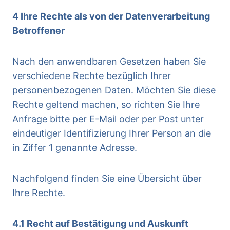
4 Ihre Rechte als von der Datenverarbeitung
Betroffener
Nach den anwendbaren Gesetzen haben Sie
verschiedene Rechte bezüglich Ihrer
personenbezogenen Daten. Möchten Sie diese
Rechte geltend machen, so richten Sie Ihre
Anfrage bitte per E-Mail oder per Post unter
eindeutiger Identifizierung Ihrer Person an die
in Ziffer 1 genannte Adresse.
Nachfolgend finden Sie eine Übersicht über
Ihre Rechte.
4.1 Recht auf Bestätigung und Auskunft