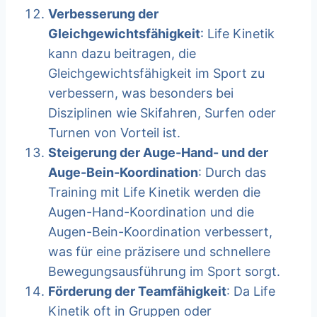
Verbesserung der
Gleichgewichtsfähigkeit
: Life Kinetik
kann dazu beitragen, die
Gleichgewichtsfähigkeit im Sport zu
verbessern, was besonders bei
Disziplinen wie Skifahren, Surfen oder
Turnen von Vorteil ist.
Steigerung der Auge-Hand- und der
Auge-Bein-Koordination
: Durch das
Training mit Life Kinetik werden die
Augen-Hand-Koordination und die
Augen-Bein-Koordination verbessert,
was für eine präzisere und schnellere
Bewegungsausführung im Sport sorgt.
Förderung der Teamfähigkeit
: Da Life
Kinetik oft in Gruppen oder