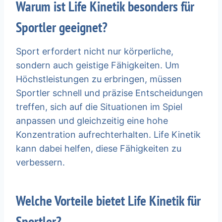
Warum ist Life Kinetik besonders für
Sportler geeignet?
Sport erfordert nicht nur körperliche,
sondern auch geistige Fähigkeiten. Um
Höchstleistungen zu erbringen, müssen
Sportler schnell und präzise Entscheidungen
treffen, sich auf die Situationen im Spiel
anpassen und gleichzeitig eine hohe
Konzentration aufrechterhalten. Life Kinetik
kann dabei helfen, diese Fähigkeiten zu
verbessern.
Welche Vorteile bietet Life Kinetik für
Sportler?