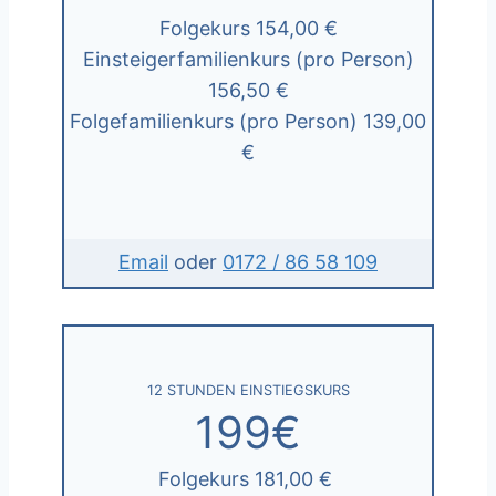
Folgekurs 154,00 €
Einsteigerfamilienkurs (pro Person)
156,50 €
Folgefamilienkurs (pro Person) 139,00
€
Email
oder
0172 / 86 58 109
12 STUNDEN EINSTIEGSKURS
199€
Folgekurs 181,00 €