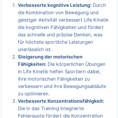
Verbesserte kognitive Leistung:
Durch
die Kombination von Bewegung und
geistiger Aktivität verbessert Life Kinetik
die kognitiven Fähigkeiten und fördert
das schnelle und präzise Denken, was
für höchste sportliche Leistungen
unerlässlich ist.
Steigerung der motorischen
Fähigkeiten:
Die körperlichen Übungen
in Life Kinetik helfen Sportlern dabei,
ihre motorischen Fähigkeiten zu
verbessern und ihre Bewegungsabläufe
zu optimieren.
Verbesserte Konzentrationsfähigkeit:
Die in das Training integrierte
Fehlerquote fördert die Konzentration