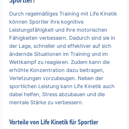
Durch regelmäßiges Training mit Life Kinetik
können Sportler ihre kognitive
Leistungsfähigkeit und ihre motorischen
Fähigkeiten verbessern. Dadurch sind sie in
der Lage, schneller und effektiver auf sich
ändernde Situationen im Training und im
Wettkampf zu reagieren. Zudem kann die
erhöhte Konzentration dazu beitragen,
Verletzungen vorzubeugen. Neben der
sportlichen Leistung kann Life Kinetik auch
dabei helfen, Stress abzubauen und die
mentale Stärke zu verbessern.
Vorteile von Life Kinetik für Sportler