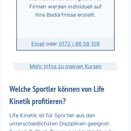
Firmen werden individuell auf
Ihre Bedürfnisse erstellt.
Email
oder
0172 / 86 58 109
Mehr Infos zu meinen Kursen
Welche Sportler können von Life
Kinetik profitieren?
Life Kinetik ist für Sportler aus den
unterschiedlichsten Disziplinen geeignet.