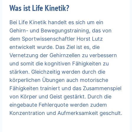
Was ist Life Kinetik?
Bei Life Kinetik handelt es sich um ein
Gehirn- und Bewegungstraining, das von
dem Sportwissenschaftler Horst Lutz
entwickelt wurde. Das Ziel ist es, die
Vernetzung der Gehirnzellen zu verbessern
und somit die kognitiven Fähigkeiten zu
stärken. Gleichzeitig werden durch die
körperlichen Übungen auch motorische
Fähigkeiten trainiert und das Zusammenspiel
von Körper und Geist gestärkt. Durch die
eingebaute Fehlerquote werden zudem
Konzentration und Aufmerksamkeit geschult.