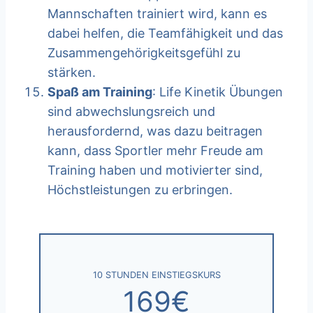
Mannschaften trainiert wird, kann es
dabei helfen, die Teamfähigkeit und das
Zusammengehörigkeitsgefühl zu
stärken.
Spaß am Training
: Life Kinetik Übungen
sind abwechslungsreich und
herausfordernd, was dazu beitragen
kann, dass Sportler mehr Freude am
Training haben und motivierter sind,
Höchstleistungen zu erbringen.
10 STUNDEN EINSTIEGSKURS
169€