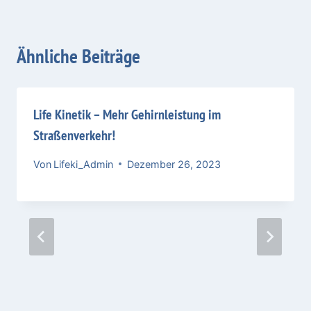
Ähnliche Beiträge
Life Kinetik – Mehr Gehirnleistung im
Straßenverkehr!
Von
Lifeki_Admin
Dezember 26, 2023