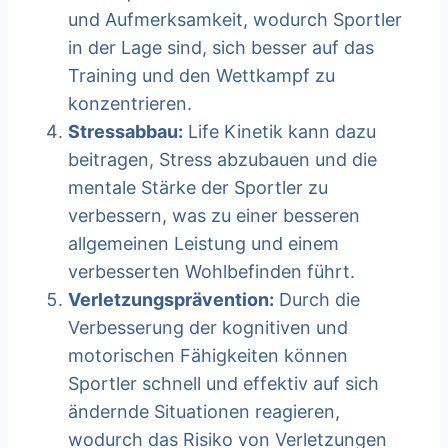
und Aufmerksamkeit, wodurch Sportler
in der Lage sind, sich besser auf das
Training und den Wettkampf zu
konzentrieren.
Stressabbau:
Life Kinetik kann dazu
beitragen, Stress abzubauen und die
mentale Stärke der Sportler zu
verbessern, was zu einer besseren
allgemeinen Leistung und einem
verbesserten Wohlbefinden führt.
Verletzungsprävention:
Durch die
Verbesserung der kognitiven und
motorischen Fähigkeiten können
Sportler schnell und effektiv auf sich
ändernde Situationen reagieren,
wodurch das Risiko von Verletzungen