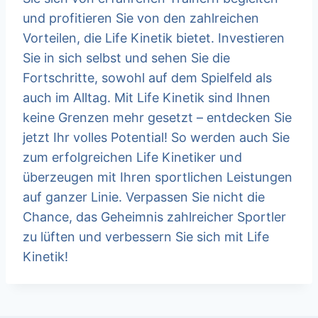
und profitieren Sie von den zahlreichen
Vorteilen, die Life Kinetik bietet. Investieren
Sie in sich selbst und sehen Sie die
Fortschritte, sowohl auf dem Spielfeld als
auch im Alltag. Mit Life Kinetik sind Ihnen
keine Grenzen mehr gesetzt – entdecken Sie
jetzt Ihr volles Potential! So werden auch Sie
zum erfolgreichen Life Kinetiker und
überzeugen mit Ihren sportlichen Leistungen
auf ganzer Linie. Verpassen Sie nicht die
Chance, das Geheimnis zahlreicher Sportler
zu lüften und verbessern Sie sich mit Life
Kinetik!